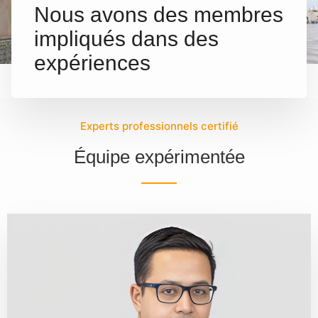
Nous avons des membres
impliqués dans des
expériences
Experts professionnels certifié
Équipe expérimentée