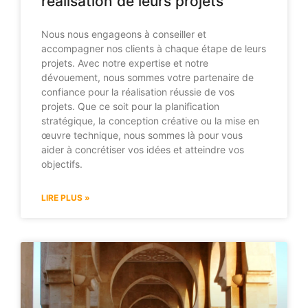
réalisation de leurs projets
Nous nous engageons à conseiller et
accompagner nos clients à chaque étape de leurs
projets. Avec notre expertise et notre
dévouement, nous sommes votre partenaire de
confiance pour la réalisation réussie de vos
projets. Que ce soit pour la planification
stratégique, la conception créative ou la mise en
œuvre technique, nous sommes là pour vous
aider à concrétiser vos idées et atteindre vos
objectifs.
LIRE PLUS »