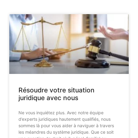
Résoudre votre situation
juridique avec nous
Ne vous inquiétez plus. Avec notre équipe
d’experts juridiques hautement qualifiés, nous
sommes là pour vous aider à naviguer à travers
les méandres du système juridique. Que ce soit