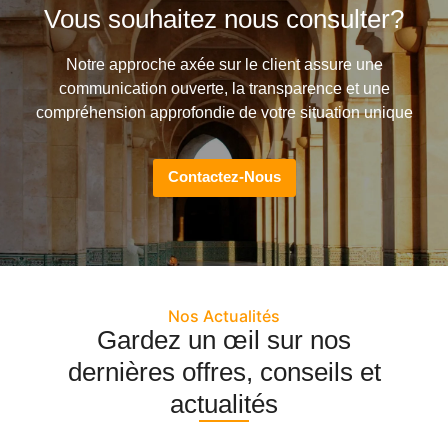
Vous souhaitez nous consulter?
Notre approche axée sur le client assure une
communication ouverte, la transparence et une
compréhension approfondie de votre situation unique
Contactez-Nous
Nos Actualités
Gardez un œil sur nos
dernières offres, conseils et
actualités