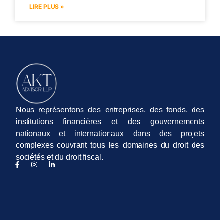
LIRE PLUS »
Nous représentons des entreprises, des fonds, des
institutions financières et des gouvernements
nationaux et internationaux dans des projets
complexes couvrant tous les domaines du droit des
sociétés et du droit fiscal.