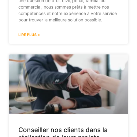
une question de droit civil, pénal, familial ou
commercial, nous sommes prêts à mettre nos
compétences et notre expérience à votre service
pour trouver la meilleure solution possible.
LIRE PLUS »
Conseiller nos clients dans la