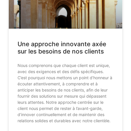
Une approche innovante axée
sur les besoins de nos clients
Nous comprenons que chaque client est unique,
avec des exigences et des défis spécifiques.
C’est pourquoi nous mettons un point d’honneur à
écouter attentivement, à comprendre et à
anticiper les besoins de nos clients, afin de leur
fournir des solutions sur mesure qui dépassent
leurs attentes. Notre approche centrée sur le
client nous permet de rester à l’avant-garde,
d’innover continuellement et de maintenir des
relations solides et durables avec notre clientèle.