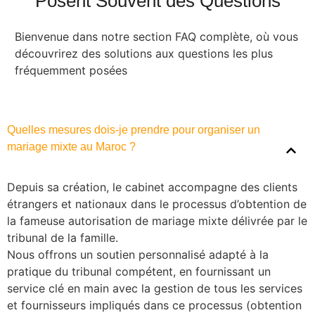
Posent Souvent des Questions
Bienvenue dans notre section FAQ complète, où vous
découvrirez des solutions aux questions les plus
fréquemment posées
Quelles mesures dois-je prendre pour organiser un
mariage mixte au Maroc ?
Depuis sa création, le cabinet accompagne des clients
étrangers et nationaux dans le processus d’obtention de
la fameuse autorisation de mariage mixte délivrée par le
tribunal de la famille.
Nous offrons un soutien personnalisé adapté à la
pratique du tribunal compétent, en fournissant un
service clé en main avec la gestion de tous les services
et fournisseurs impliqués dans ce processus (obtention