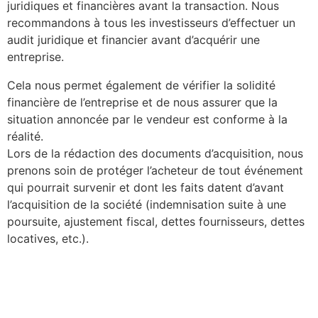
juridiques et financières avant la transaction. Nous
recommandons à tous les investisseurs d’effectuer un
audit juridique et financier avant d’acquérir une
entreprise.
Cela nous permet également de vérifier la solidité
financière de l’entreprise et de nous assurer que la
situation annoncée par le vendeur est conforme à la
réalité.
Lors de la rédaction des documents d’acquisition, nous
prenons soin de protéger l’acheteur de tout événement
qui pourrait survenir et dont les faits datent d’avant
l’acquisition de la société (indemnisation suite à une
poursuite, ajustement fiscal, dettes fournisseurs, dettes
locatives, etc.).