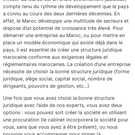
compte tenu du rythme de développement que le pays
a connu au cours des deux dernières décennies. En
effet, le Maroc développe une multitude de secteurs et
dispose d’un potentiel de croissance très élevé. Pour
démarrer une entreprise au Maroc, ou pour mettre en
place un modèle économique qui existe déjà dans le
pays, il est essentiel de créer une structure juridique
marocaine conforme aux exigences légales et
réglementaires marocaines. La création d’une entreprise
nécessite de choisir la bonne structure juridique (forme
juridique, siège social, capital social, nombre de
dirigeants, pouvoirs de gestion, etc...)
Une fois que vous avez choisi la bonne structure
juridique avec l’aide de nos experts, vous avez deux
options : vous pouvez soit créer la société en utilisant
une procuration (le cabinet incorporera la société pour
vous, sans que vous ayez à être présent), ou nous
pouvons vous accompagner pour signer la