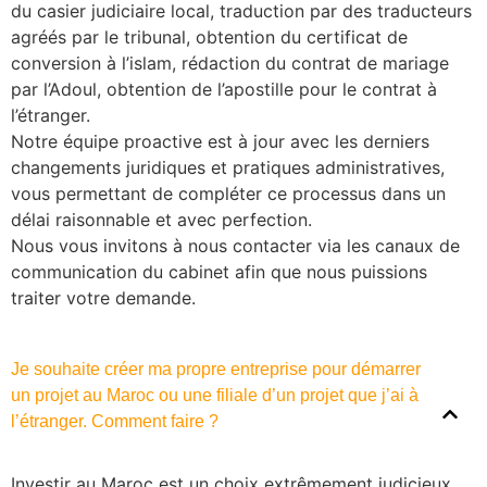
du casier judiciaire local, traduction par des traducteurs
agréés par le tribunal, obtention du certificat de
conversion à l’islam, rédaction du contrat de mariage
par l’Adoul, obtention de l’apostille pour le contrat à
l’étranger.
Notre équipe proactive est à jour avec les derniers
changements juridiques et pratiques administratives,
vous permettant de compléter ce processus dans un
délai raisonnable et avec perfection.
Nous vous invitons à nous contacter via les canaux de
communication du cabinet afin que nous puissions
traiter votre demande.
Je souhaite créer ma propre entreprise pour démarrer
un projet au Maroc ou une filiale d’un projet que j’ai à
l’étranger. Comment faire ?
Investir au Maroc est un choix extrêmement judicieux,