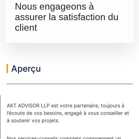
Nous engageons à
assurer la satisfaction du
client
Aperçu
AKT ADVISOR LLP est votre partenaire, toujours à
l’écoute de vos besoins, engagé à vous conseiller et
à soutenir vos projets.
Nos services-conseils complets comprennent un