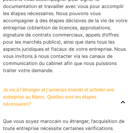
documentation et travailler avec vous pour accomplir
les étapes nécessaires. Nous pouvons vous
accompagner à des étapes décisives de la vie de votre
entreprise (obtention de licences, approbations,
signature de contrats commerciaux, appels d’offres
pour les marchés publics), ainsi que dans tous les
aspects juridiques et fiscaux de votre entreprise. Nous
vous invitons à nous contacter via les canaux de
communication du cabinet afin que nous puissions
traiter votre demande.
Je vis à l’étranger et j’aimerais investir et acheter une
entreprise au Maroc. Quelles sont les étapes
nécessaires?
Que vous soyez marocain ou étranger, l’acquisition de
toute entreprise nécessite certaines vérifications