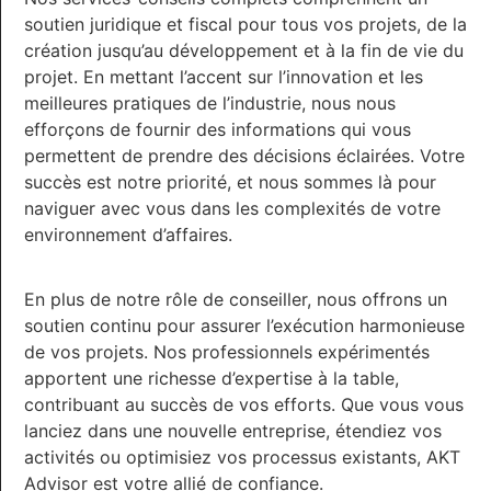
soutien juridique et fiscal pour tous vos projets, de la
création jusqu’au développement et à la fin de vie du
projet. En mettant l’accent sur l’innovation et les
meilleures pratiques de l’industrie, nous nous
efforçons de fournir des informations qui vous
permettent de prendre des décisions éclairées. Votre
succès est notre priorité, et nous sommes là pour
naviguer avec vous dans les complexités de votre
environnement d’affaires.
En plus de notre rôle de conseiller, nous offrons un
soutien continu pour assurer l’exécution harmonieuse
de vos projets. Nos professionnels expérimentés
apportent une richesse d’expertise à la table,
contribuant au succès de vos efforts. Que vous vous
lanciez dans une nouvelle entreprise, étendiez vos
activités ou optimisiez vos processus existants, AKT
Advisor est votre allié de confiance.