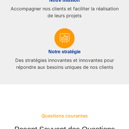
Notre mission
Accompagner nos clients et faciliter la réalisation
de leurs projets
Notre stratégie
Des stratégies innovantes et innovantes pour
répondre aux besoins uniques de nos clients
Questions courantes