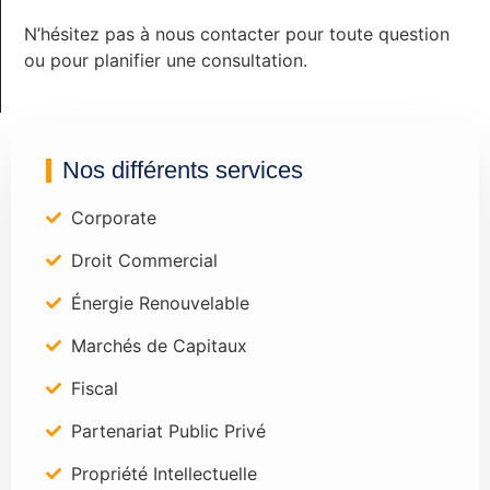
N’hésitez pas à nous contacter pour toute question
ou pour planifier une consultation.
Nos différents services
Corporate
Droit Commercial
Énergie Renouvelable
Marchés de Capitaux
Fiscal
Partenariat Public Privé
Propriété Intellectuelle